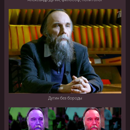
Дугин без бороды