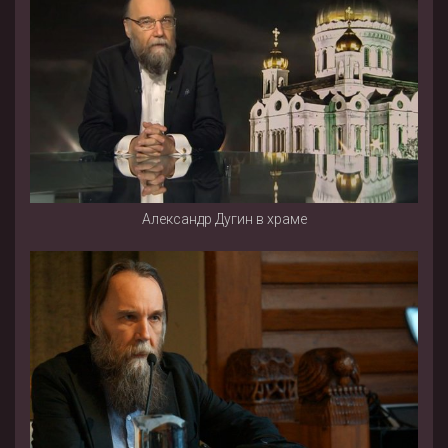
Александр Дугин в храме