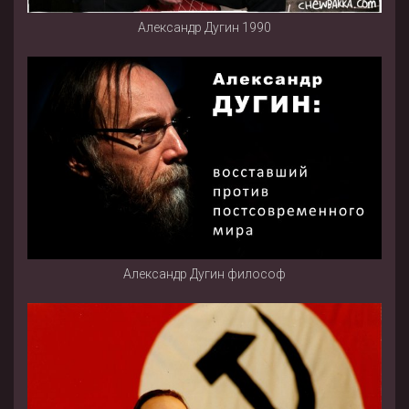
Александр Дугин 1990
Александр Дугин философ