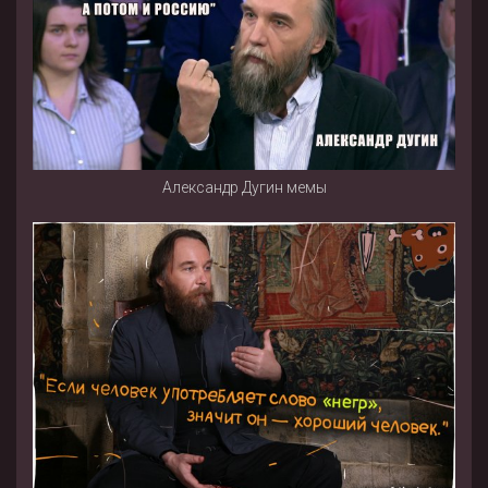
Александр Дугин мемы