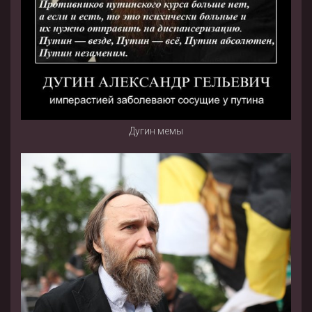
Дугин мемы