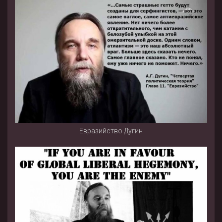
Евразийство Дугин