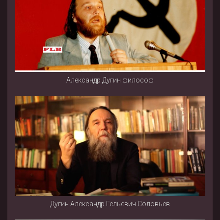
Александр Дугин философ
Дугин Александр Гельевич Соловьев