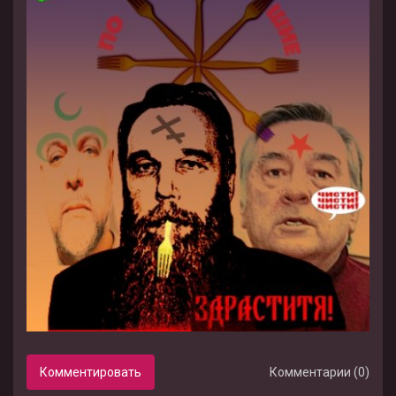
Комментировать
Комментарии (0)