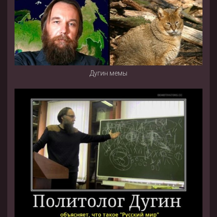
Дугин мемы