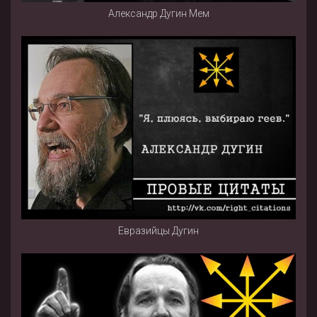
Александр Дугин Мем
Евразийцы Дугин