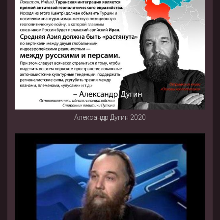
Александр Дугин 2020