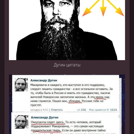
Дугин цитаты