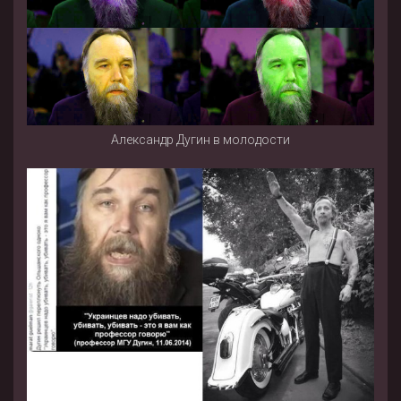
Александр Дугин в молодости