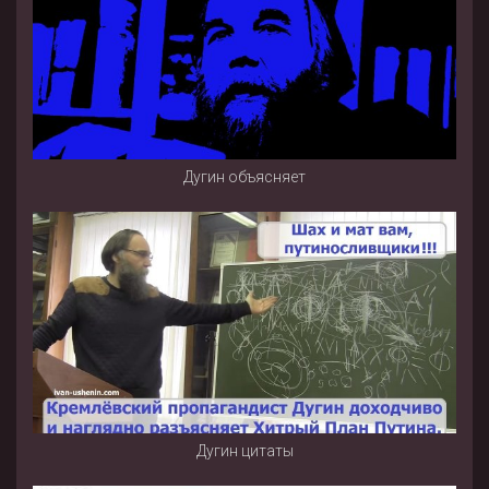
Дугин объясняет
Дугин цитаты