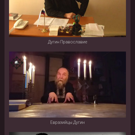
Дугин Православие
Евразийцы Дугин