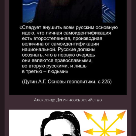
Александр Дугин неоевразийство