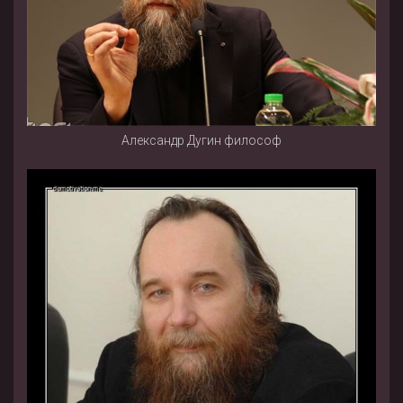
Александр Дугин философ