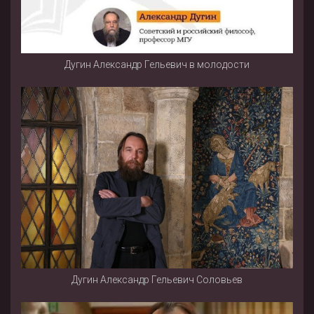
Дугин Александр Гельевич в молодости
Дугин Александр Гельевич Соловьев