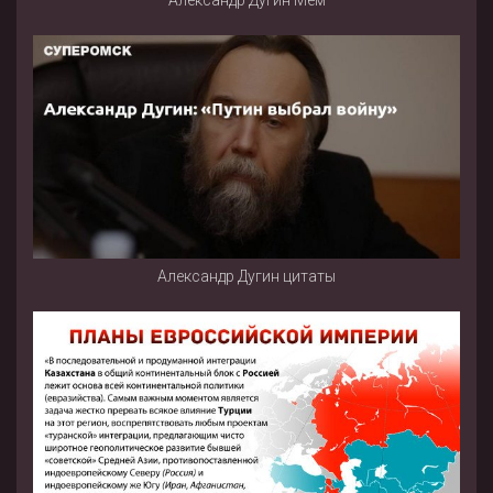
Александр Дугин цитаты