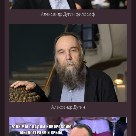
Александр Дугин философ
Александр Дугин