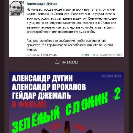
Дугин мемы