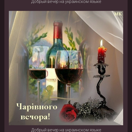
Добрый вечер на украинском языке
Добрый вечер на украинском языке