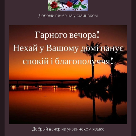
Добрый вечер на украинском
Добрый вечер на украинском языке