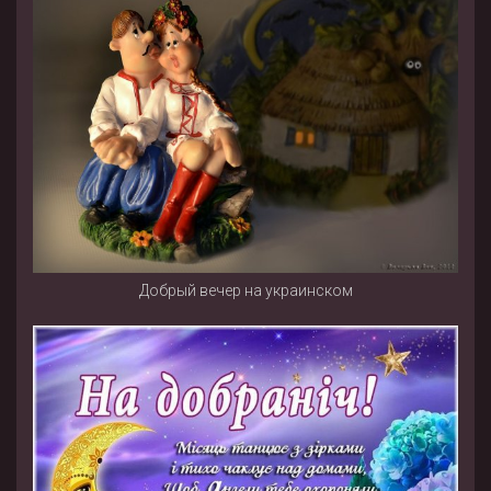
Добрый вечер на украинском