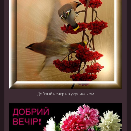
Добрый вечер на украинском