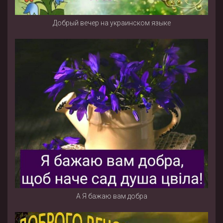
Добрый вечер на украинском языке
А Я бажаю вам добра