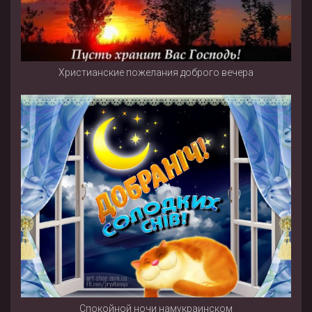
Христианские пожелания доброго вечера
Спокойной ночи намукраинском