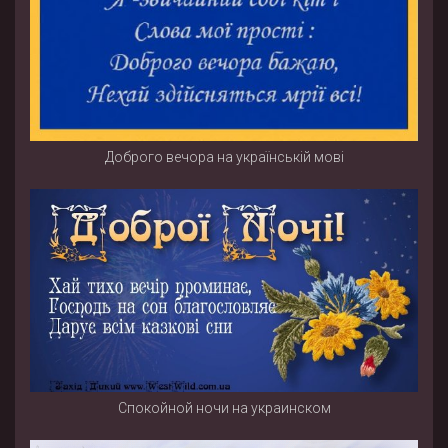
Доброго вечора на українській мові
Спокойной ночи на украинском