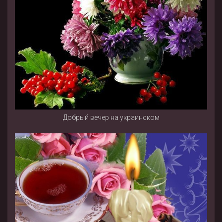
Добрый вечер на украинском