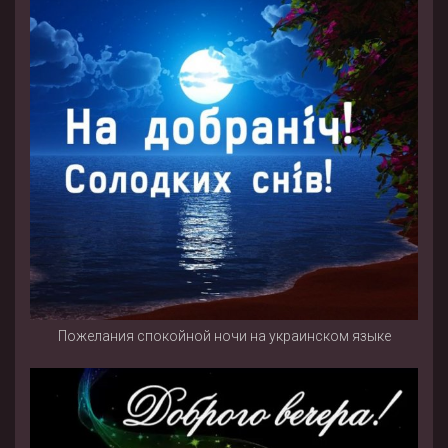
Пожелания спокойной ночи на украинском языке