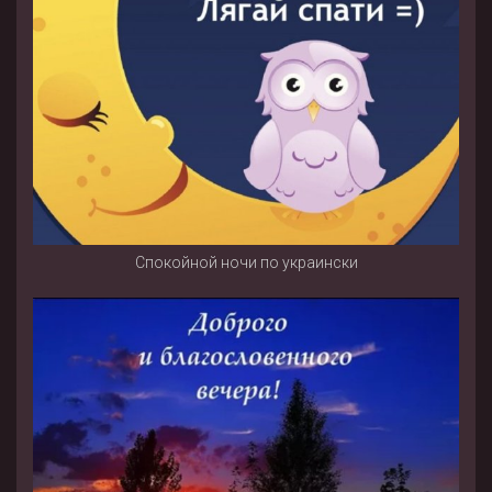
Спокойной ночи по украински