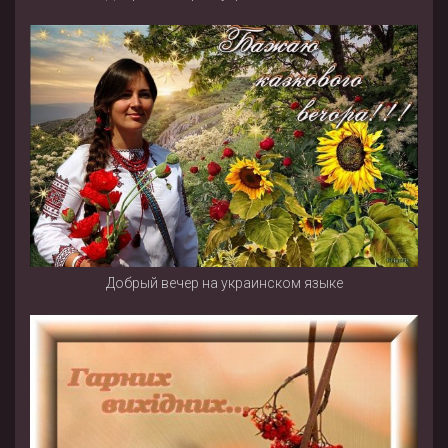
Добрый вечер на украинском языке