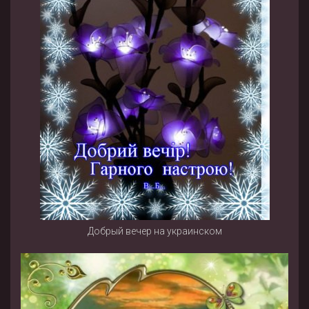
Добрый вечер на украинском