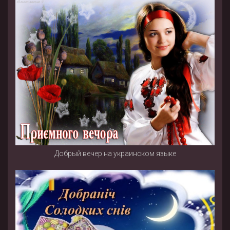
Добрый вечер на украинском языке