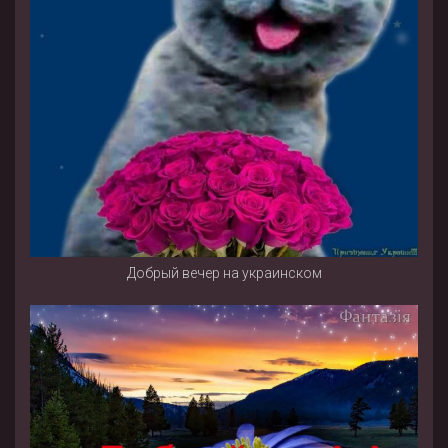
Добрый вечер на украинском