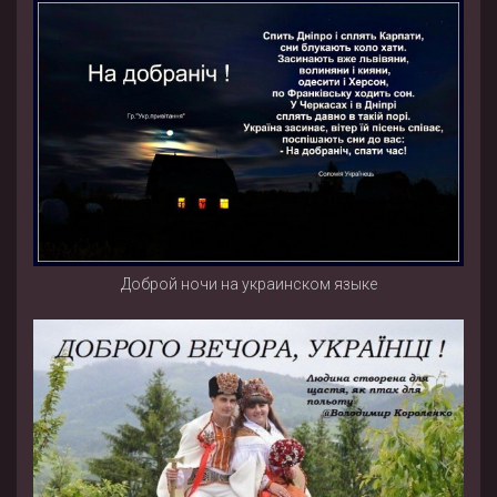
Доброй ночи на украинском языке