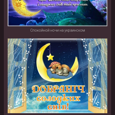
Спокойной ночи на украинском