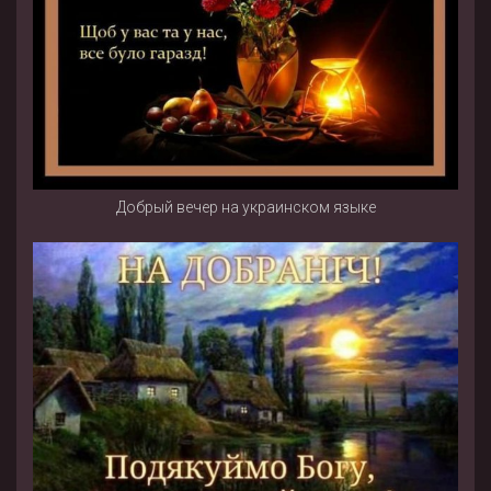
Добрый вечер на украинском языке