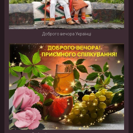
Доброго вечора Українці