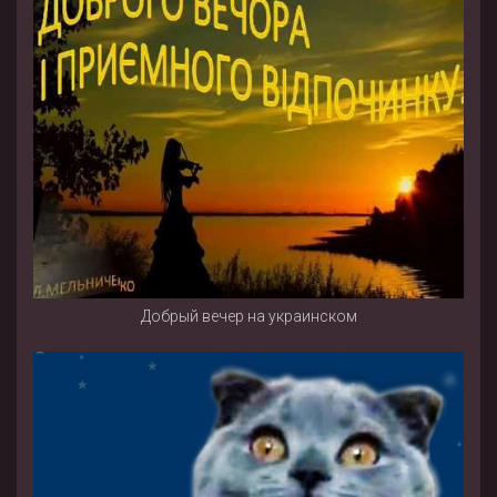
Добрый вечер на украинском