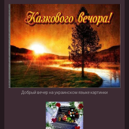
Добрый вечер на украинском языке картинки