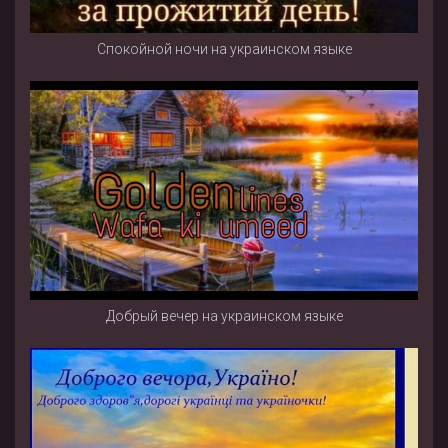
Спокойной ночи на украинском языке
Добрый вечер на украинском языке