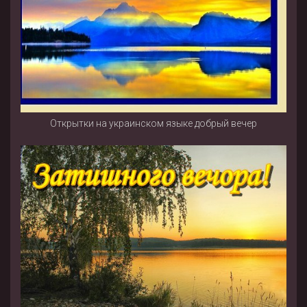
Открытки на украинском языке добрый вечер