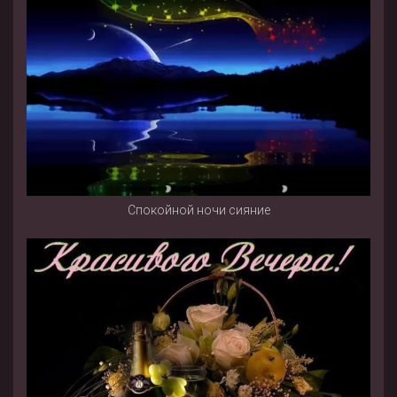
Спокойной ночи сияние