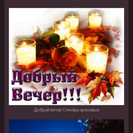
Добрый вечер Стикеры красивые