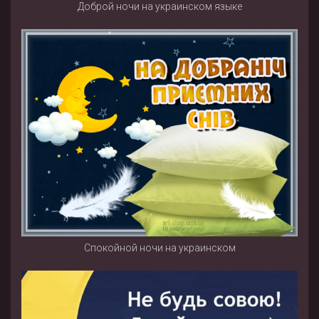
Доброй ночи на украинском языке
Спокойной ночи на украинском